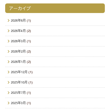
アーカイブ
2026年6月
(1)
2026年4月
(2)
2026年3月
(1)
2026年2月
(2)
2026年1月
(2)
2025年12月
(1)
2025年10月
(1)
2025年7月
(1)
2025年3月
(1)