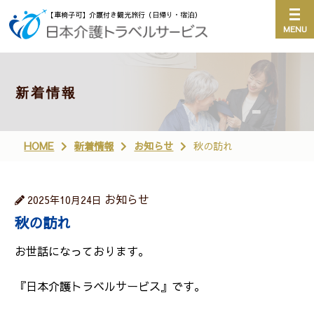
【車椅子可】介護付き観光旅行（日帰り・宿泊）
新着情報
HOME
新着情報
お知らせ
秋の訪れ
お知らせ
2025年10月24日
秋の訪れ
お世話になっております。
『日本介護トラベルサービス』です。