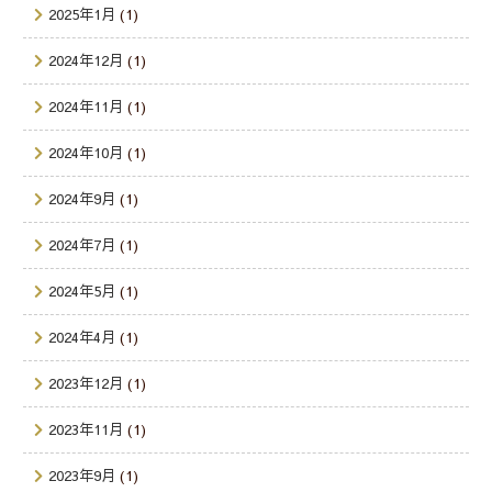
2025年1月
(1)
2024年12月
(1)
2024年11月
(1)
2024年10月
(1)
2024年9月
(1)
2024年7月
(1)
2024年5月
(1)
2024年4月
(1)
2023年12月
(1)
2023年11月
(1)
2023年9月
(1)