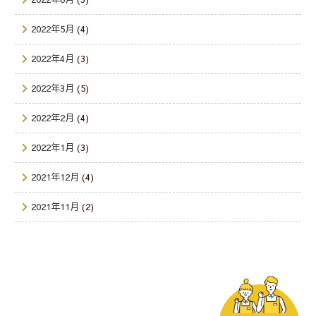
2022年5月
(4)
2022年4月
(3)
2022年3月
(5)
2022年2月
(4)
2022年1月
(3)
2021年12月
(4)
2021年11月
(2)