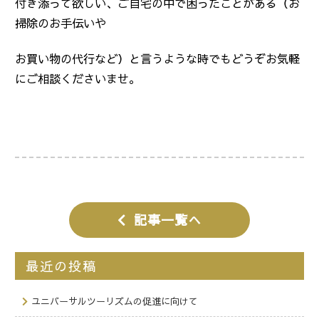
付き添って欲しい、ご自宅の中で困ったことがある（お
掃除のお手伝いや
お買い物の代行など）と言うような時でもどうぞお気軽
にご相談くださいませ。
記事一覧へ
最近の投稿
ユニバーサルツーリズムの促進に向けて