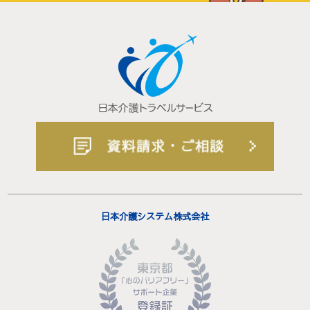
日本介護システム株式会社