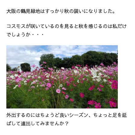
大阪の鶴見緑地はすっかり秋の装いになりました。
コスモスが咲いているのを見ると秋を感じるのは私だけ
でしょうか・・・
外出するのにはちょうど良いシーズン、ちょっと足を延
ばして遠出してみませんか？