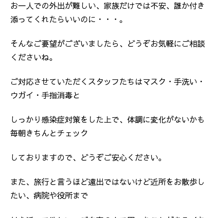
お一人での外出が難しい、家族だけでは不安、誰か付き
添ってくれたらいいのに・・・。
そんなご要望がございましたら、どうぞお気軽にご相談
くださいね。
ご対応させていただくスタッフたちはマスク・手洗い・
ウガイ・手指消毒と
しっかり感染症対策をした上で、体調に変化がないかも
毎朝きちんとチェック
しておりますので、どうぞご安心ください。
また、旅行と言うほど遠出ではないけど近所をお散歩し
たい、病院や役所まで