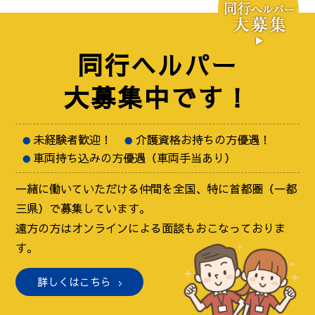
同行ヘルパー
大募集中です！
未経験者歓迎！
介護資格お持ちの方優遇！
車両持ち込みの方優遇（車両手当あり）
一緒に働いていただける仲間を全国、特に首都圏（一都
三県）で募集しています。
遠方の方はオンラインによる面談もおこなっておりま
す。
詳しくはこちら