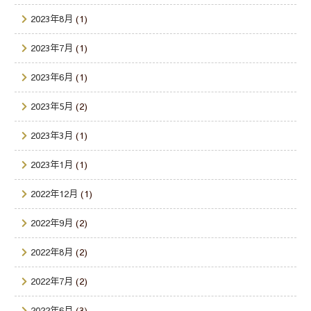
2023年8月
(1)
2023年7月
(1)
2023年6月
(1)
2023年5月
(2)
2023年3月
(1)
2023年1月
(1)
2022年12月
(1)
2022年9月
(2)
2022年8月
(2)
2022年7月
(2)
2022年6月
(3)