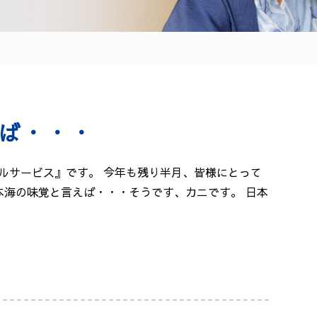
ば・・・
ルサービス』です。 今年も残り半月、皆様にとって
本海の味覚と言えば・・・そうです、カニです。 日本