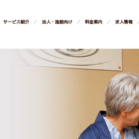
サービス紹介
法人・施設向け
料金案内
求人情報