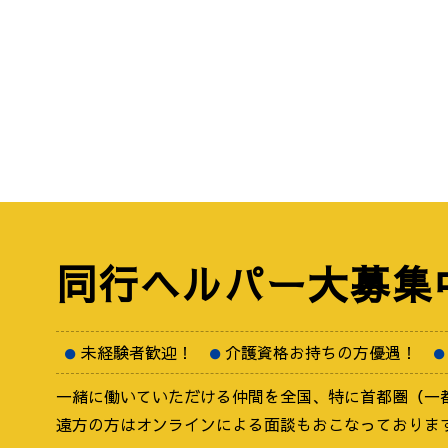
同行ヘルパー
大募集
未経験者歓迎！
介護資格お持ちの方優遇！
一緒に働いていただける仲間を全国、特に首都圏（一
遠方の方はオンラインによる面談もおこなっておりま