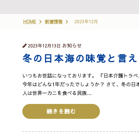
HOME
新着情報
2023年12月
お知らせ
2023年12月13日
冬の日本海の味覚と言え
いつもお世話になっております。 『日本介護トラベ
今年はどんな1年だったでしょうか？ さて、冬の日
人は世界一カニを食べる民族…
続きを読む