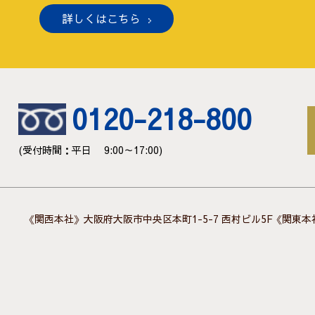
詳しくはこちら
0120-218-800
(受付時間：平日 9:00～17:00)
《関西本社》大阪府大阪市中央区本町1-5-7 西村ビル5F
《関東本社