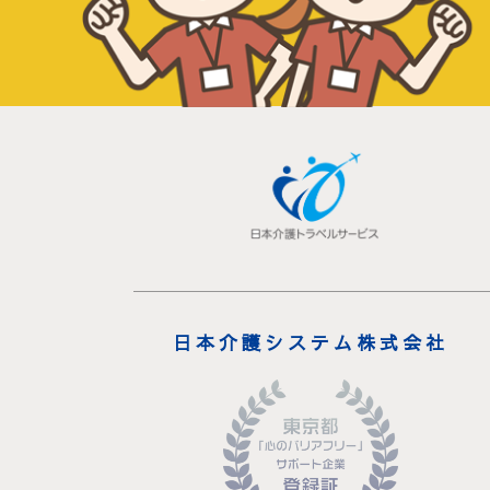
日本介護システム株式会社