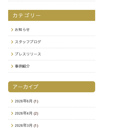
カテゴリー
お知らせ
スタッフブログ
プレスリリース
事例紹介
アーカイブ
2026年6月
(1)
2026年4月
(2)
2026年3月
(1)