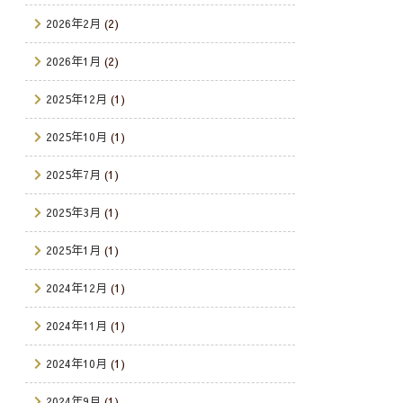
2026年2月
(2)
2026年1月
(2)
2025年12月
(1)
2025年10月
(1)
2025年7月
(1)
2025年3月
(1)
2025年1月
(1)
2024年12月
(1)
2024年11月
(1)
2024年10月
(1)
2024年9月
(1)