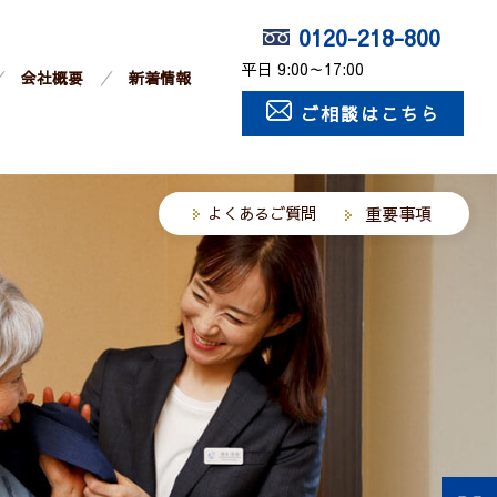
0120-218-800
平日 9:00～17:00
会社概要
新着情報
ご相談はこちら
よくあるご質問
重要事項