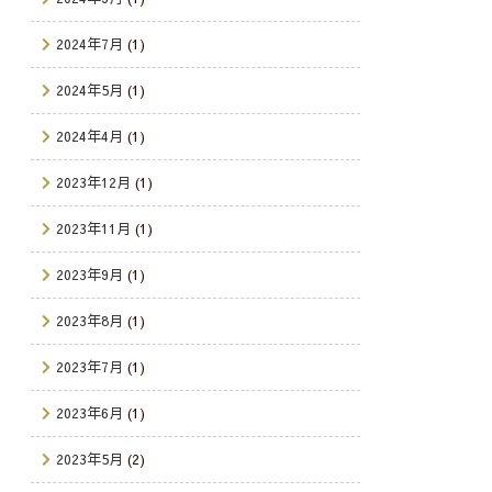
2024年7月
(1)
2024年5月
(1)
2024年4月
(1)
2023年12月
(1)
2023年11月
(1)
2023年9月
(1)
2023年8月
(1)
2023年7月
(1)
2023年6月
(1)
2023年5月
(2)