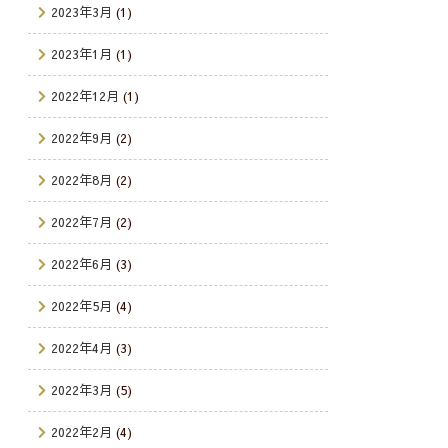
2023年3月
(1)
2023年1月
(1)
2022年12月
(1)
2022年9月
(2)
2022年8月
(2)
2022年7月
(2)
2022年6月
(3)
2022年5月
(4)
2022年4月
(3)
2022年3月
(5)
2022年2月
(4)