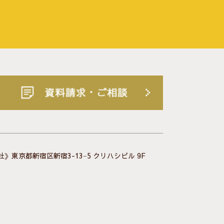
》東京都新宿区新宿3-13−5 クリハシビル 9F