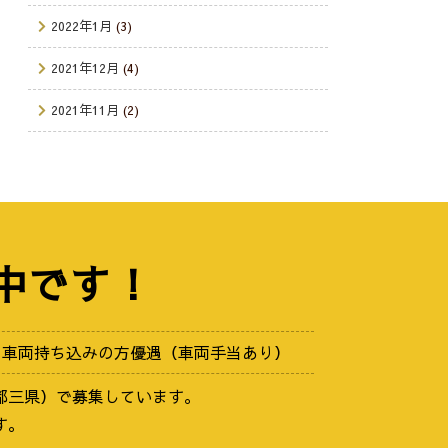
2022年1月
(3)
2021年12月
(4)
2021年11月
(2)
中です！
車両持ち込みの方優遇（車両手当あり）
都三県）で募集しています。
す。