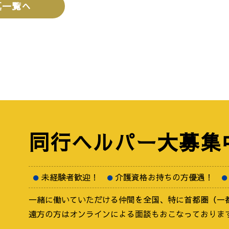
真一覧へ
同行ヘルパー
大募集
未経験者歓迎！
介護資格お持ちの方優遇！
一緒に働いていただける仲間を全国、特に首都圏（一
遠方の方はオンラインによる面談もおこなっておりま