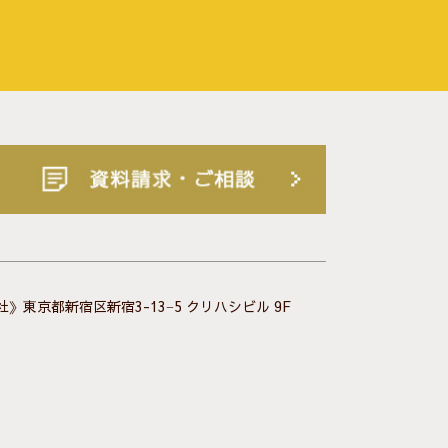
》東京都新宿区新宿3-13−5 クリハシビル 9F