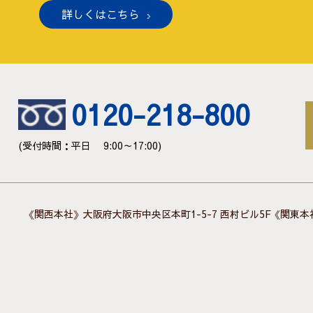
詳しくはこちら
0120-218-800
(受付時間：平日 9:00～17:00)
《関西本社》大阪府大阪市中央区本町1-5-7 西村ビル5F
《関東本社