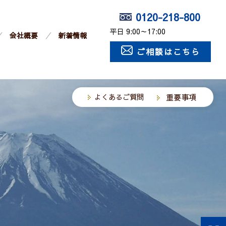
0120-218-800
平日 9:00～17:00
会社概要
新着情報
ご相談はこちら
よくあるご質問
重要事項