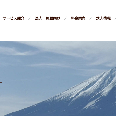
サービス紹介
法人・施設向け
料金案内
求人情報
ー