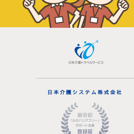
日本介護システム株式会社