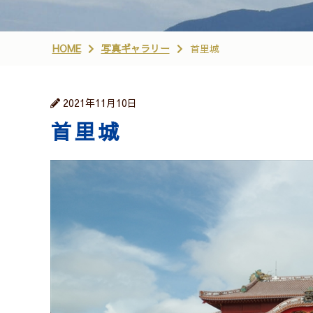
HOME
写真ギャラリー
首里城
2021年11月10日
首里城