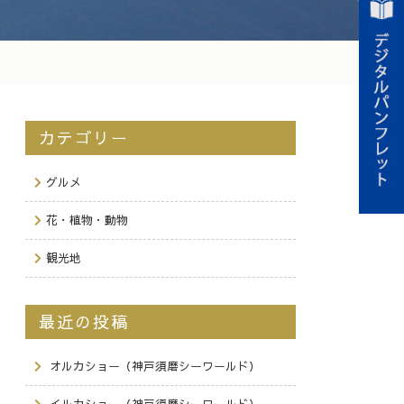
カテゴリー
グルメ
花・植物・動物
観光地
最近の投稿
オルカショー（神戸須磨シーワールド）
イルカショー（神戸須磨シーワールド）