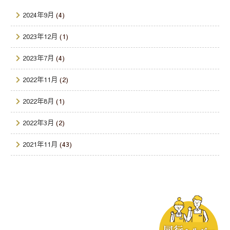
2024年9月
(4)
2023年12月
(1)
2023年7月
(4)
2022年11月
(2)
2022年8月
(1)
2022年3月
(2)
2021年11月
(43)