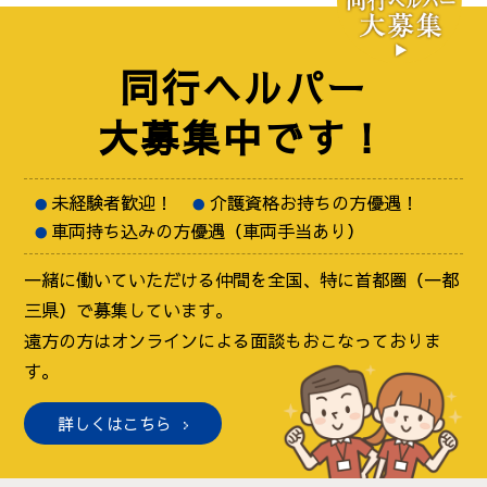
同行ヘルパー
大募集中です！
未経験者歓迎！
介護資格お持ちの方優遇！
車両持ち込みの方優遇（車両手当あり）
一緒に働いていただける仲間を全国、特に首都圏（一都
三県）で募集しています。
遠方の方はオンラインによる面談もおこなっておりま
す。
詳しくはこちら