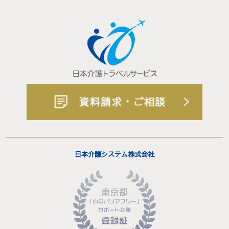
日本介護システム株式会社