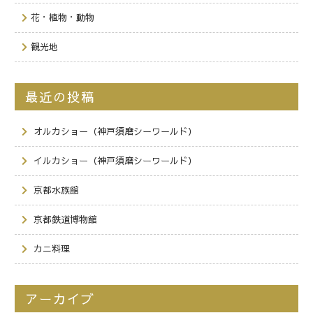
花・植物・動物
観光地
最近の投稿
オルカショー（神戸須磨シーワールド）
イルカショー（神戸須磨シーワールド）
京都水族館
京都鉄道博物館
カニ料理
アーカイブ